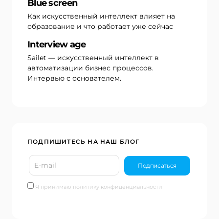
Blue screen
Как искусственный интеллект влияет на
образование и что работает уже сейчас
Interview age
Sailet — искусственный интеллект в
автоматизации бизнес процессов.
Интервью с основателем.
ПОДПИШИТЕСЬ НА НАШ БЛОГ
Я принимаю политику конфиденциальности