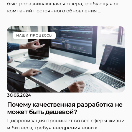
быстроразвивающаяся сфера, требующая от
компаний постоянного обновления ...
НАШИ ПРОЦЕССЫ
30.03.2024
Почему качественная разработка не
может быть дешевой?
Цифровизация проникает во все сферы жизни
и бизнеса, требуя внедрения новых