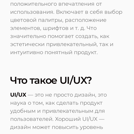
положительного впечатления от
использования. Включает в себя выбор
цветовой палитры, расположение
элементов, шрифтов и т. д. Что
значительно помогает создать, как
эстетически привлекательный, так и
интуитивно понятный продукт.
Что такое UI/UX?
UI/UX
— это не просто дизайн, это
наука о том, как сделать продукт
удобным и привлекательным для
пользователей. Хороший UI/UX —
дизайн может повысить уровень