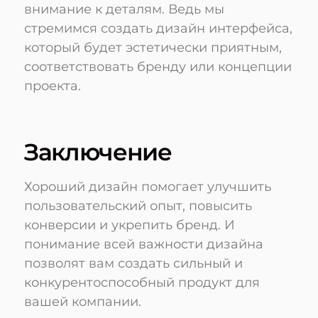
внимание к деталям. Ведь мы
стремимся создать дизайн интерфейса,
который будет эстетически приятным,
соответствовать бренду или концепции
проекта.
Заключение
Хороший дизайн помогает улучшить
пользовательский опыт, повысить
конверсии и укрепить бренд. И
понимание всей важности дизайна
позволят вам создать сильный и
конкурентоспособный продукт для
вашей компании.