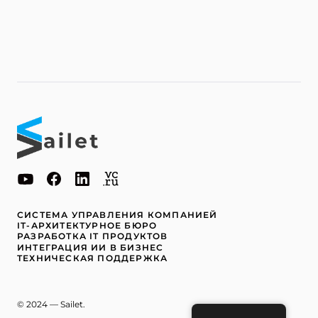
СИСТЕМА УПРАВЛЕНИЯ КОМПАНИЕЙ
IT-АРХИТЕКТУРНОЕ БЮРО
РАЗРАБОТКА IT ПРОДУКТОВ
ИНТЕГРАЦИЯ ИИ В БИЗНЕС
ТЕХНИЧЕСКАЯ ПОДДЕРЖКА
© 2024 — Sailet.