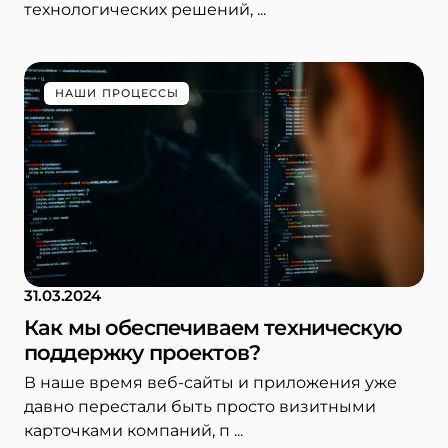
технологических решений, ...
НАШИ ПРОЦЕССЫ
31.03.2024
Как мы обеспечиваем техническую
поддержку проектов?
В наше время веб-сайты и приложения уже
давно перестали быть просто визитными
карточками компаний, п ...