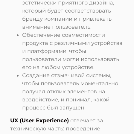
эстетически приятного дизайна,
который будет соответствовать
бренду компании и привлекать
внимание пользователь.
Обеспечение совместимости
продукта с различными устройства
и платформами, чтобы
пользователи могли использовать
его на любом устройстве.
Создание отзывчивой системы,
чтобы пользователь моментально
получал отклик элементов на
воздействие, и понимал, какой
процесс был запущен.
UX (User Experience)
отвечает за
техническую часть: проведение