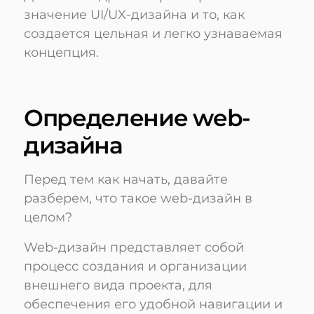
значение UI/UX-дизайна и то, как
создается цельная и легко узнаваемая
концепция.
Определение web-
дизайна
Перед тем как начать, давайте
разберем, что такое web-дизайн в
целом?
Web-дизайн представляет собой
процесс создания и организации
внешнего вида проекта, для
обеспечения его удобной навигации и