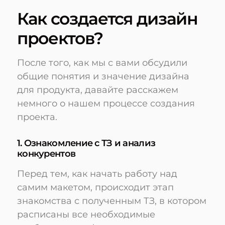
Как создается дизайн
проектов?
После того, как мы с вами обсудили
общие понятия и значение дизайна
для продукта, давайте расскажем
немного о нашем процессе создания
проекта.
1. Ознакомление с ТЗ и анализ
конкурентов
Перед тем, как начать работу над
самим макетом, происходит этап
знакомства с полученным ТЗ, в котором
расписаны все необходимые