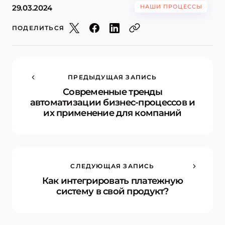
29.03.2024
НАШИ ПРОЦЕССЫ
ПОДЕЛИТЬСЯ
ПРЕДЫДУЩАЯ ЗАПИСЬ
Современные тренды
автоматизации бизнес-процессов и
их применение для компаний
СЛЕДУЮЩАЯ ЗАПИСЬ
Как интегрировать платежную
систему в свой продукт?