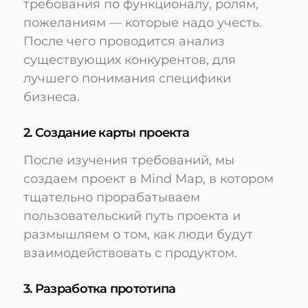
требования по функционалу, ролям,
пожеланиям — которые надо учесть.
После чего проводится анализ
существующих конкурентов, для
лучшего понимания специфики
бизнеса.
2. Создание карты проекта
После изучения требований, мы
создаем проект в Mind Map, в котором
тщательно прорабатываем
пользовательский путь проекта и
размышляем о том, как люди будут
взаимодействовать с продуктом.
3. Разработка прототипа