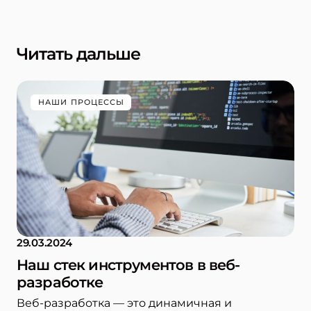
Читать дальше
НАШИ ПРОЦЕССЫ
29.03.2024
Наш стек инструментов в веб-
разработке
Веб-разработка — это динамичная и