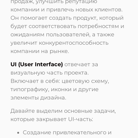
продаж, улучшить репутацию
компании и привлечь новых клиентов.
Он помогает создать продукт, который
будет соответствовать потребностям и
ожиданиям пользователей, а также
увеличит конкурентоспособность
компании на рынке.
UI (User Interface)
отвечает за
визуальную часть проекта.
Включает в себя: цветовую схему,
типографику, иконки и другие
элементы дизайна.
Давайте выделим основные задачи,
которые закрывает UI-часть:
Создание привлекательного и