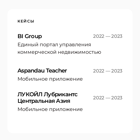
КЕЙСЫ
BI Group
2022 — 2023
Единый портал управления
коммерческой недвижимостью
Aspandau Teacher
2022 — 2023
Мобильное приложение
ЛУКОЙЛ Лубрикантс
2022 — 2023
Центральная Азия
Мобильное приложение