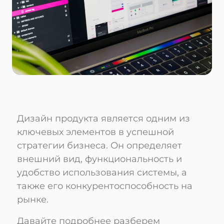
Дизайн продукта является одним из
ключевых элементов в успешной
стратегии бизнеса. Он определяет
внешний вид, функциональность и
удобство использования системы, а
также его конкурентоспособность на
рынке.
Давайте подробнее разберем