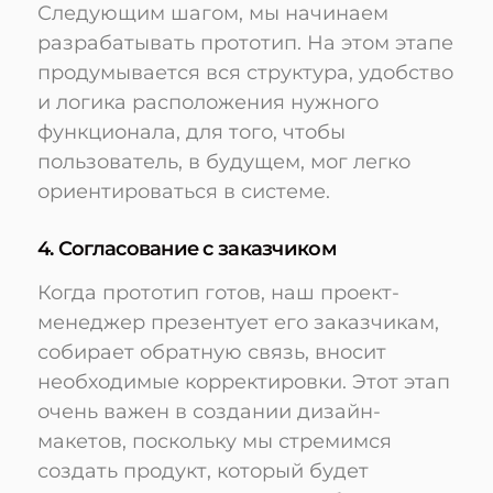
Следующим шагом, мы начинаем
разрабатывать прототип. На этом этапе
продумывается вся структура, удобство
и логика расположения нужного
функционала, для того, чтобы
пользователь, в будущем, мог легко
ориентироваться в системе.
4. Согласование с заказчиком
Когда прототип готов, наш проект-
менеджер презентует его заказчикам,
собирает обратную связь, вносит
необходимые корректировки. Этот этап
очень важен в создании дизайн-
макетов, поскольку мы стремимся
создать продукт, который будет