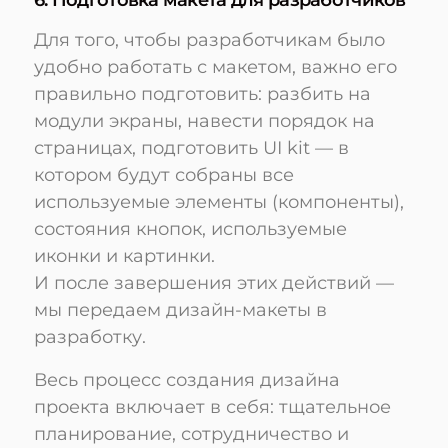
6. Подготовка макета для разработчиков
Для того, чтобы разработчикам было
удобно работать с макетом, важно его
правильно подготовить: разбить на
модули экраны, навести порядок на
страницах, подготовить UI kit — в
котором будут собраны все
используемые элементы (компоненты),
состояния кнопок, используемые
иконки и картинки.
И после завершения этих действий —
мы передаем дизайн-макеты в
разработку.
Весь процесс создания дизайна
проекта включает в себя: тщательное
планирование, сотрудничество и