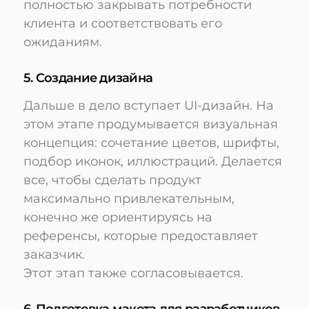
полностью закрывать потребности
клиента и соответствовать его
ожиданиям.
5. Создание дизайна
Дальше в дело вступает UI-дизайн. На
этом этапе продумывается визуальная
концепция: сочетание цветов, шрифты,
подбор иконок, иллюстраций. Делается
все, чтобы сделать продукт
максимально привлекательным,
конечно же ориентируясь на
референсы, которые предоставляет
заказчик.
Этот этап также согласовывается.