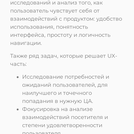
исследований и анализ того, как
пользователь чувствует себя от
взаимодействий с продуктом: удобство
использования, понятность
интерфейса, простоту и логичность
навигации.
Также ряд задач, которые решает UX-
часть:
Исследование потребностей и
ожиданий пользователей, для
наилучшего и точечного
попадания в нужную ЦА.
Фокусировка на анализе
взаимодействий посетителя и
степени удовлетворенности
пользователя.