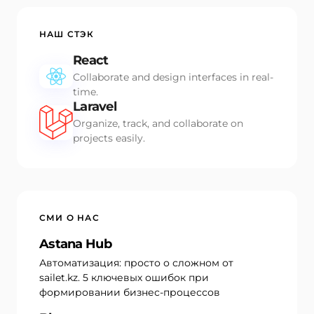
НАШ СТЭК
React
Collaborate and design interfaces in real-
time.
Laravel
Organize, track, and collaborate on
projects easily.
СМИ О НАС
Astana Hub
Автоматизация: просто о сложном от
sailet.kz. 5 ключевых ошибок при
формировании бизнес-процессов