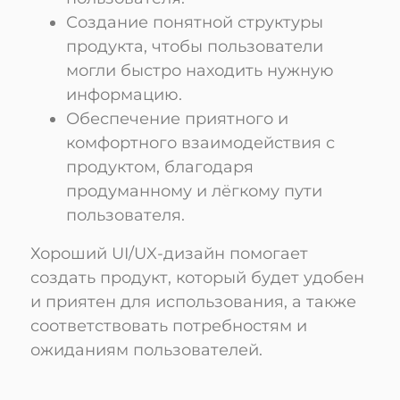
Создание понятной структуры
продукта, чтобы пользователи
могли быстро находить нужную
информацию.
Обеспечение приятного и
комфортного взаимодействия с
продуктом, благодаря
продуманному и лёгкому пути
пользователя.
Хороший UI/UX-дизайн помогает
создать продукт, который будет удобен
и приятен для использования, а также
соответствовать потребностям и
ожиданиям пользователей.