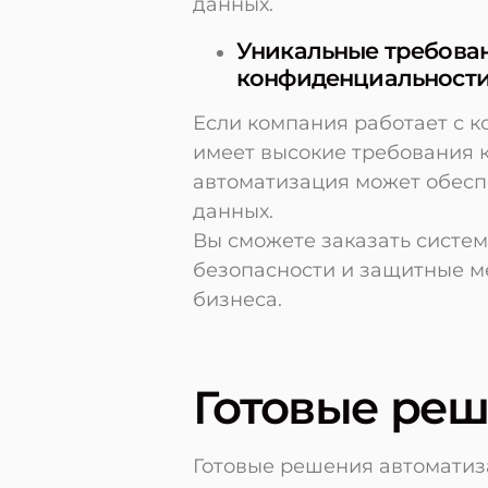
данных.
Уникальные требован
конфиденциальност
Если компания работает с 
имеет высокие требования 
автоматизация может обесп
данных.
Вы сможете заказать систе
безопасности и защитные м
бизнеса.
Готовые ре
Готовые решения автоматиз