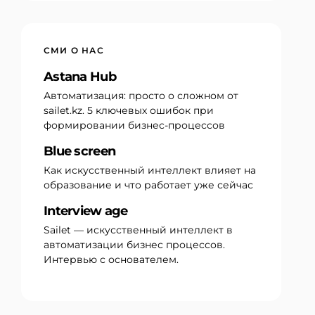
СМИ О НАС
Astana Hub
Автоматизация: просто о сложном от
sailet.kz. 5 ключевых ошибок при
формировании бизнес-процессов
Blue screen
Как искусственный интеллект влияет на
образование и что работает уже сейчас
Interview age
Sailet — искусственный интеллект в
автоматизации бизнес процессов.
Интервью с основателем.