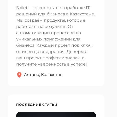
Sailet — эксперты в разработке IT-
решений для бизнеса в Казахстане.
Мы создаём продукты, которые
работают на результат. От
автоматизации процессов до
уникальных приложений для
бизнеса. Каждый проект под ключ:
от идеи до внедрения. Доверьте
ваш проект профессионалам и
получите уверенность в успехе!
Астана, Казахстан
ПОСЛЕДНИЕ СТАТЬИ