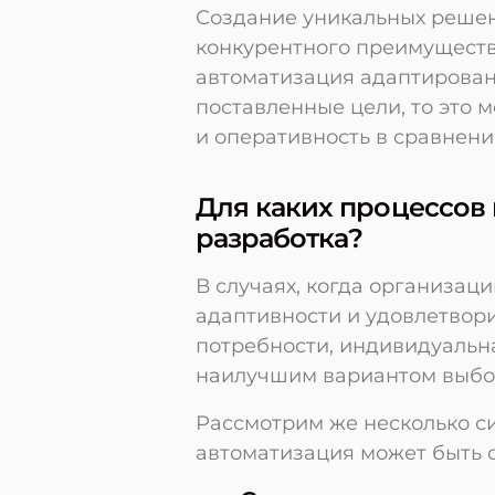
Создание уникальных решен
конкурентного преимуществ
автоматизация адаптирован
поставленные цели, то это 
и оперативность в сравнени
Для каких процессов
разработка?
В случаях, когда организац
адаптивности и удовлетвор
потребности, индивидуальн
наилучшим вариантом выбо
Рассмотрим же несколько с
автоматизация может быть 