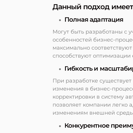
Данный подход имеет
Полная адаптация
Могут быть разработаны с у
особенностей бизнес-проце
максимально соответствуют
способствуют оптимизации 
Гибкость и масштаби
При разработке существует
изменения в бизнес-процес
корректировки в систему ав
позволяет компании легко а
изменениям внешней среды
Конкурентное преим