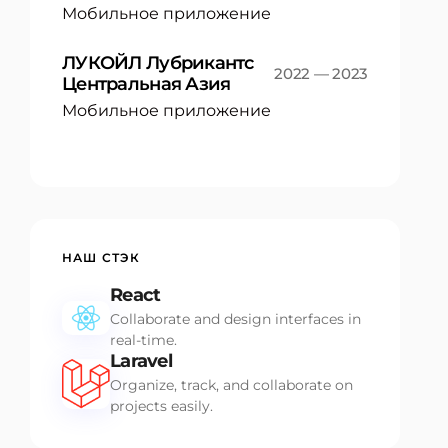
Мобильное приложение
ЛУКОЙЛ Лубрикантс
2022 — 2023
Центральная Азия
Мобильное приложение
НАШ СТЭК
React
Collaborate and design interfaces in
real-time.
Laravel
Organize, track, and collaborate on
projects easily.