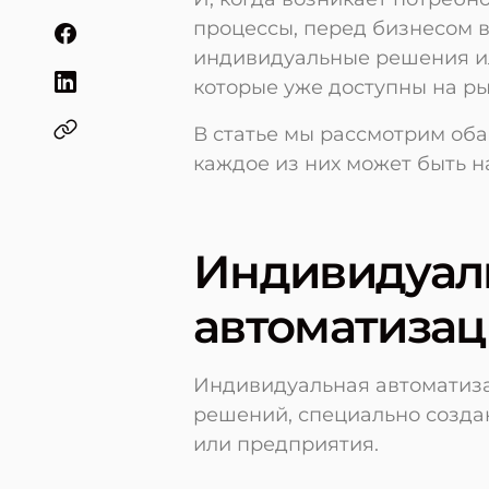
процессы, перед бизнесом в
индивидуальные решения ил
которые уже доступны на р
В статье мы рассмотрим оба
каждое из них может быть 
Индивидуал
автоматизац
Индивидуальная автоматиза
решений, специально созда
или предприятия.