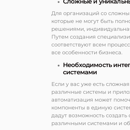
Сложные и уникальн
Для организаций со сложны
которые не могут быть пол
решениями, индивидуальная
Путем создания специализи
соответствуют всем процесс
все особенности бизнеса.
Необходимость инте
системами
Если у вас уже есть сложна
различные системы и прило
автоматизация может помоч
компоненты в единую систе
дадут возможность создать
различными системами и о