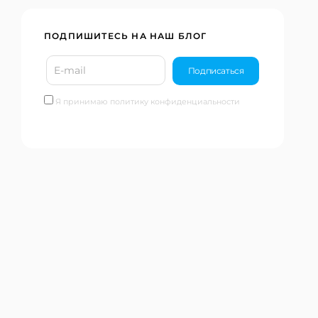
ПОДПИШИТЕСЬ НА НАШ БЛОГ
Я принимаю политику конфиденциальности